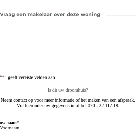
Vraag een makelaar over deze woning
"
*
" geeft vereiste velden aan
Is dit uw droomhuis?
Neem contact op voor meer informatie of het maken van een afspraak.
Vul hieronder uw gegevens in of bel 070 - 22 117 18.
ouw naam
*
Voornaam