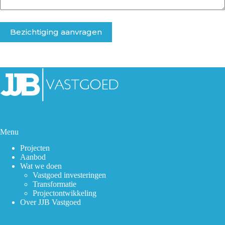
Menu
Projecten
Aanbod
Wat we doen
Vastgoed investeringen
Transformatie
Projectontwikkeling
Over JJB Vastgoed