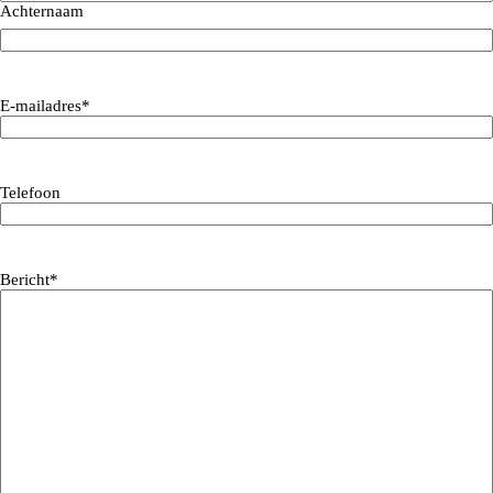
Achternaam
E-mailadres
*
Telefoon
Bericht
*