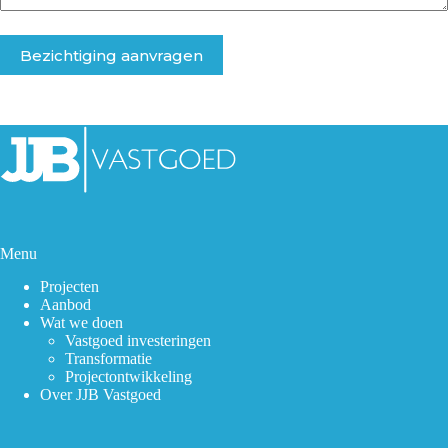
Menu
Projecten
Aanbod
Wat we doen
Vastgoed investeringen
Transformatie
Projectontwikkeling
Over JJB Vastgoed