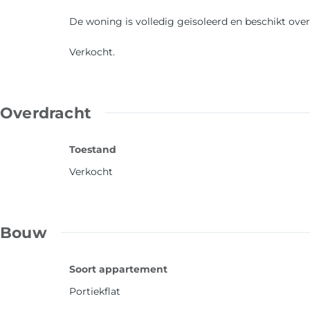
De woning is volledig geïsoleerd en beschikt over
Verkocht.
Overdracht
Toestand
Verkocht
Bouw
Soort appartement
Portiekflat