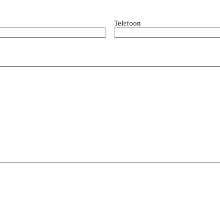
Telefoon