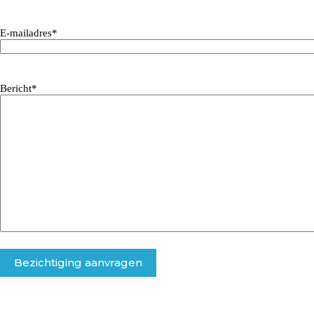
E-mailadres
*
Bericht
*