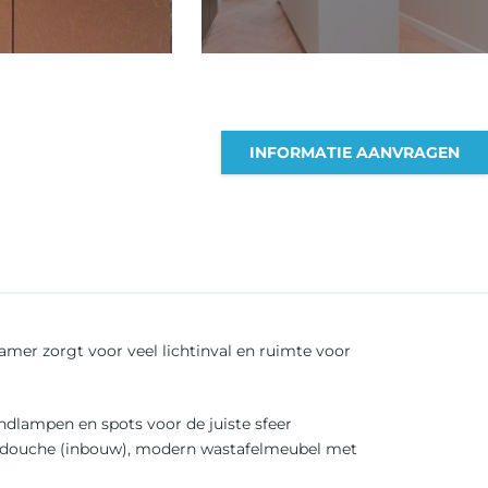
INFORMATIE AANVRAGEN
er zorgt voor veel lichtinval en ruimte voor
ndlampen en spots voor de juiste sfeer
egendouche (inbouw), modern wastafelmeubel met