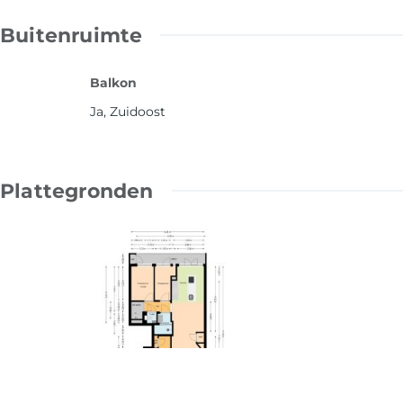
Buitenruimte
Balkon
Ja, Zuidoost
Plattegronden