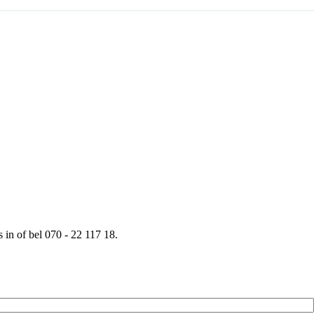
in of bel 070 - 22 117 18.