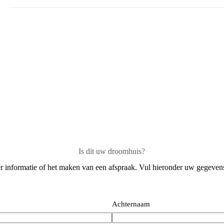
Is dit uw droomhuis?
 informatie of het maken van een afspraak. Vul hieronder uw gegevens 
Achternaam