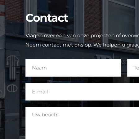
Contact
Vragen over één van onze projecten of overw
Neem contact met ons op. We helpen u graag