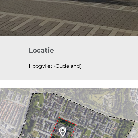
Locatie
Hoogvliet (Oudeland)