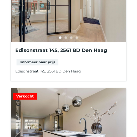
Edisonstraat 145, 2561 BD Den Haag
Informeer naar prijs
Edisonstraat 145, 2561 BD Den Haag
Verkocht