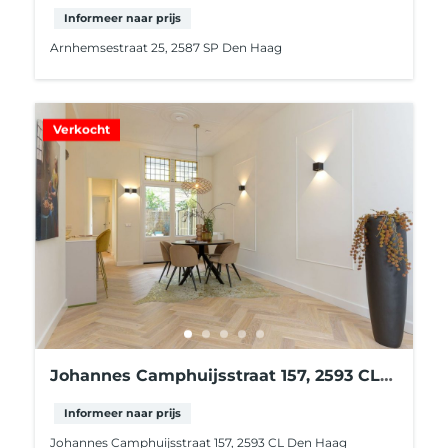
Informeer naar prijs
Arnhemsestraat 25, 2587 SP Den Haag
Verkocht
Johannes Camphuijsstraat 157, 2593 CL
Den Haag
Informeer naar prijs
Johannes Camphuijsstraat 157, 2593 CL Den Haag