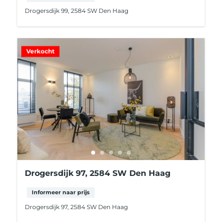
Drogersdijk 99, 2584 SW Den Haag
Verkocht
Drogersdijk 97, 2584 SW Den Haag
Informeer naar prijs
Drogersdijk 97, 2584 SW Den Haag