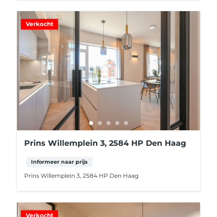
Verkocht
Prins Willemplein 3, 2584 HP Den Haag
Informeer naar prijs
Prins Willemplein 3, 2584 HP Den Haag
Verkocht