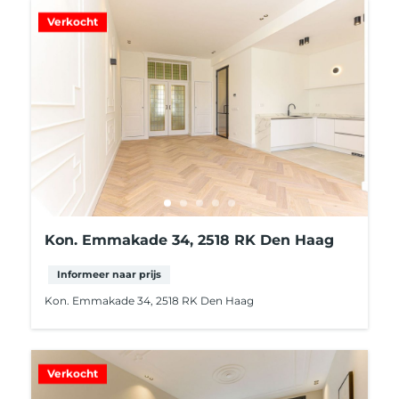
Verkocht
Kon. Emmakade 34, 2518 RK Den Haag
Informeer naar prijs
Kon. Emmakade 34, 2518 RK Den Haag
Verkocht