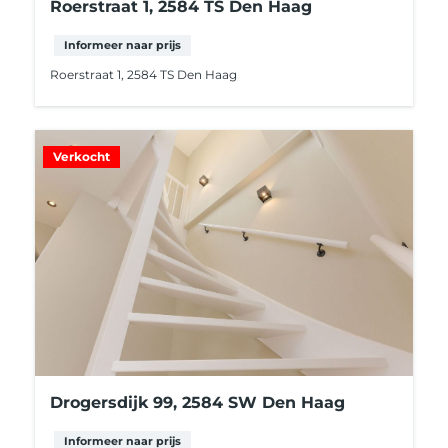
Roerstraat 1, 2584 TS Den Haag
Informeer naar prijs
Roerstraat 1, 2584 TS Den Haag
Verkocht
Drogersdijk 99, 2584 SW Den Haag
Informeer naar prijs