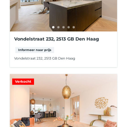
Vondelstraat 232, 2513 GB Den Haag
Informeer naar prijs
Vondelstraat 232, 2513 GB Den Haag
Verkocht