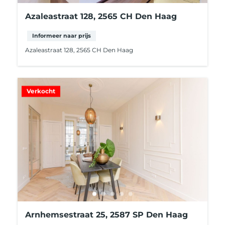
Azaleastraat 128, 2565 CH Den Haag
Informeer naar prijs
Azaleastraat 128, 2565 CH Den Haag
Verkocht
Arnhemsestraat 25, 2587 SP Den Haag