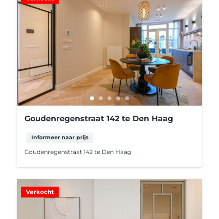
Goudenregenstraat 142 te Den Haag
Informeer naar prijs
Goudenregenstraat 142 te Den Haag
Verkocht