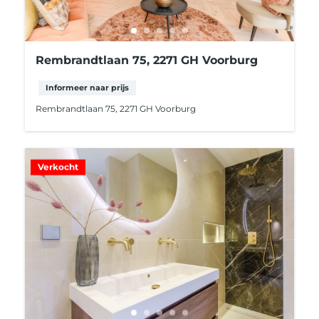
Rembrandtlaan 75, 2271 GH Voorburg
Informeer naar prijs
Rembrandtlaan 75, 2271 GH Voorburg
Verkocht