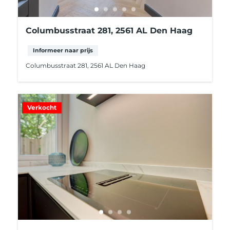
Columbusstraat 281, 2561 AL Den Haag
Informeer naar prijs
Columbusstraat 281, 2561 AL Den Haag
Verkocht