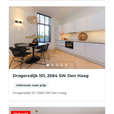
Drogersdijk 101, 2584 SW Den Haag
Informeer naar prijs
Drogersdijk 101, 2584 SW Den Haag
Verkocht