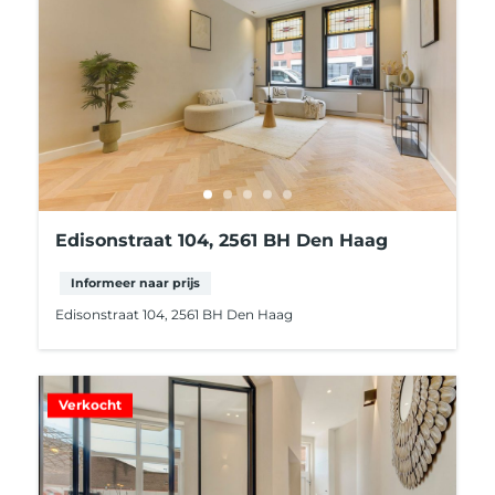
Edisonstraat 104, 2561 BH Den Haag
Informeer naar prijs
Edisonstraat 104, 2561 BH Den Haag
Verkocht