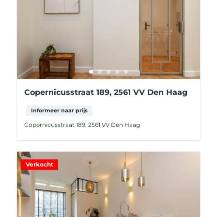
Copernicusstraat 189, 2561 VV Den Haag
Informeer naar prijs
Copernicusstraat 189, 2561 VV Den Haag
Verkocht