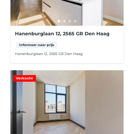
Hanenburglaan 12, 2565 GR Den Haag
Informeer naar prijs
Hanenburglaan 12, 2565 GR Den Haag
Verkocht