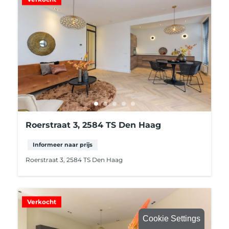
Roerstraat 3, 2584 TS Den Haag
Informeer naar prijs
Roerstraat 3, 2584 TS Den Haag
Verkocht
Cookie Settings