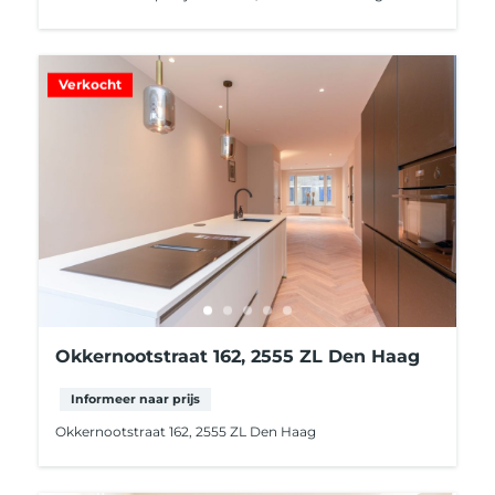
Verkocht
Okkernootstraat 162, 2555 ZL Den Haag
Informeer naar prijs
Okkernootstraat 162, 2555 ZL Den Haag